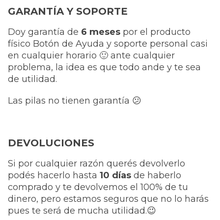
GARANTÍA Y SOPORTE
Doy garantía de
6 meses
por el producto
físico Botón de Ayuda y soporte personal casi
en cualquier horario
🙂
ante cualquier
problema, la idea es que todo ande y te sea
de utilidad.
Las pilas no tienen garantía
😕
DEVOLUCIONES
Si por cualquier razón querés devolverlo
podés hacerlo hasta
10 días
de haberlo
comprado y te devolvemos el 100% de tu
dinero, pero estamos seguros que no lo harás
pues te será de mucha utilidad.
😉