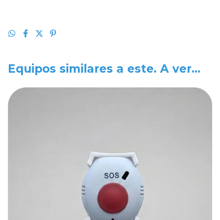
Equipos similares a este. A ver...