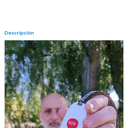
Calcular
Descripción