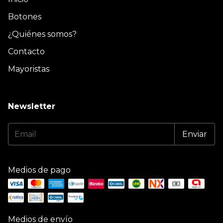
Botones
¿Quiénes somos?
Contacto
Mayoristas
Newsletter
Medios de pago
Medios de envío