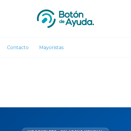
Contacto
Mayoristas