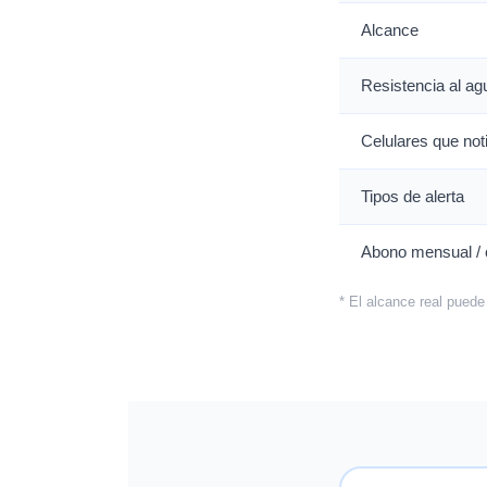
Alcance
Resistencia al ag
Celulares que noti
Tipos de alerta
Abono mensual / 
* El alcance real puede