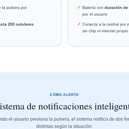
✓
 la pulsera por
Batería con
duración de
por el usuario
✓
sta 200 celulares
Conecta a la central por
sin chip ni internet propio
CÓMO ALERTA
istema de notificaciones inteligen
do el usuario presiona la pulsera, el sistema notifica de dos f
distintas según la situación.