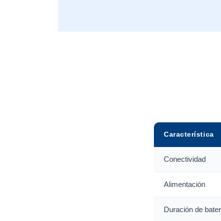
Característica
Conectividad
Alimentación
Duración de bater